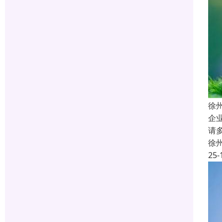
徐
企
请
徐
25-