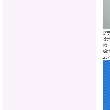
济
徐
款
徐
25-