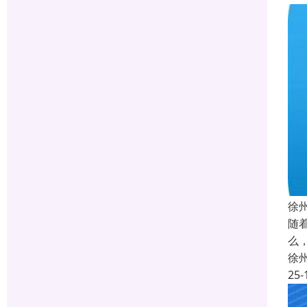
徐
随
么
徐
25-