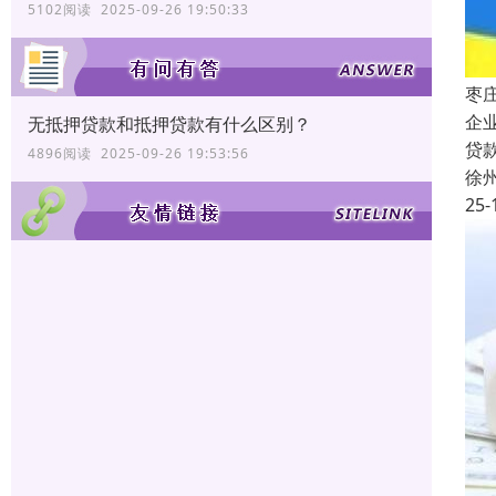
5102阅读 2025-09-26 19:50:33
枣
企
无抵押贷款和抵押贷款有什么区别？
贷
4896阅读 2025-09-26 19:53:56
徐
25-