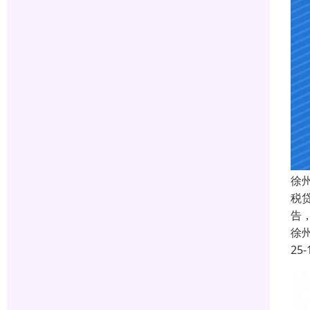
徐
税
告
徐
25-