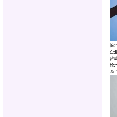
徐
企
贷
徐
25-