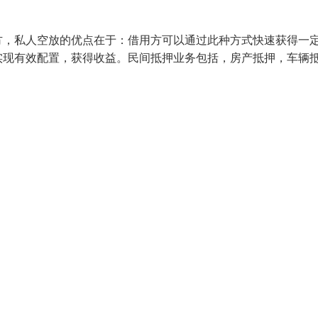
方，私人空放的优点在于：借用方可以通过此种方式快速获得一
实现有效配置，获得收益。民间抵押业务包括，房产抵押，车辆