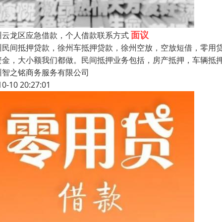
面议
州云龙区应急借款，个人借款联系方式
州民间抵押贷款，徐州车抵押贷款，徐州空放，空放短借，零用
资金，大小额我们都做。民间抵押业务包括，房产抵押，车辆抵
州智之铭商务服务有限公司
10-10 20:27:01