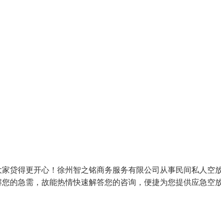
大家贷得更开心！徐州智之铭商务服务有限公司从事民间私人空
解您的急需，故能热情快速解答您的咨询，便捷为您提供应急空