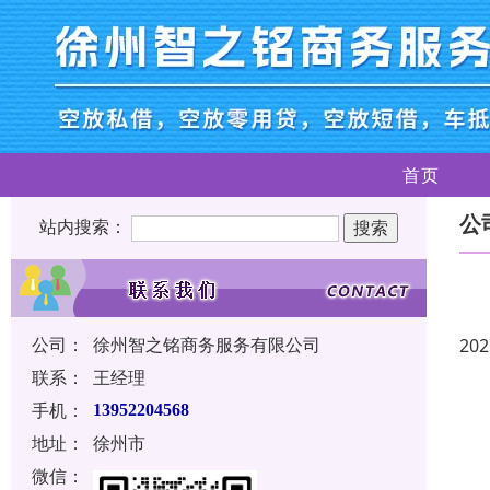
首页
公
站内搜索：
公司：
徐州智之铭商务服务有限公司
202
联系：
王经理
手机：
13952204568
地址：
徐州市
微信：