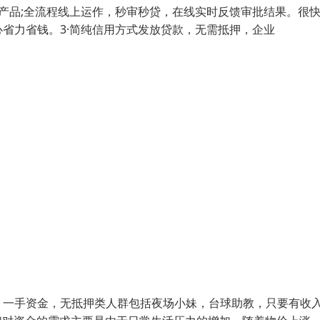
产品;全流程线上运作，秒审秒贷，在线实时反馈审批结果。很快!
省力省钱。3·简纯信用方式发放贷款，无需抵押，企业
，一手资金，无抵押类人群包括夜场小妹，台球助教，只要有收