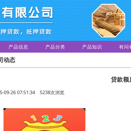
产品信息
产品分类
产品知识
有问
司动态
贷款额
5-09-26 07:51:34 5238次浏览