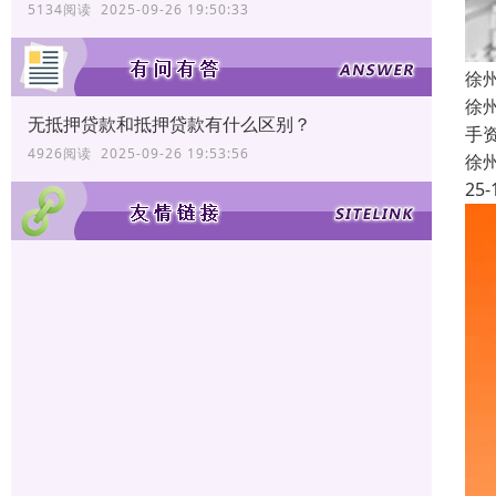
5134阅读 2025-09-26 19:50:33
徐
徐
无抵押贷款和抵押贷款有什么区别？
手
4926阅读 2025-09-26 19:53:56
徐
25-