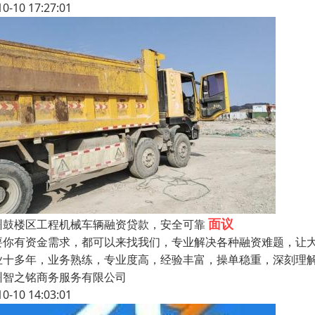
10-10 17:27:01
面议
州鼓楼区工程机械车辆融资贷款，安全可靠
要你有资金需求，都可以来找我们，专业解决各种融资难题，让
业十多年，业务熟练，专业度高，经验丰富，操单稳重，深刻理
州智之铭商务服务有限公司
10-10 14:03:01