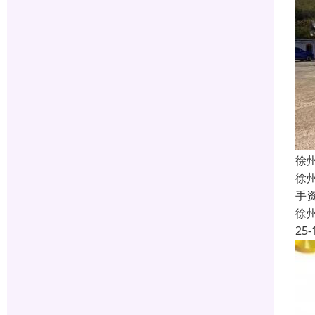
徐
徐
手
徐
25-