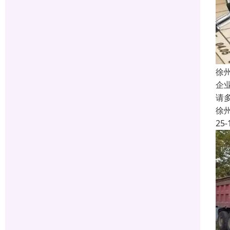
徐
企
请
徐
25-