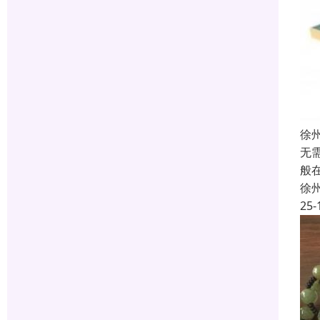
徐
无
般
徐
25-