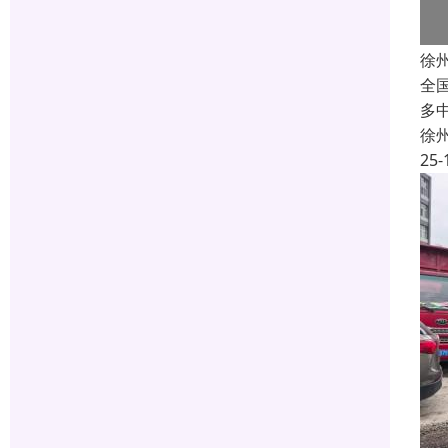
徐
全
多
徐
25-