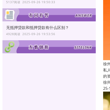
5137阅读 2025-09-26 19:50:33
无抵押贷款和抵押贷款有什么区别？
4928阅读 2025-09-26 19:53:56
徐
私
的
徐
25-