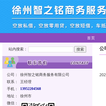
首页
公
站内搜索：
公司：
徐州智之铭商务服务有限公司
202
联系：
王经理
手机：
13952204568
地址：
徐州市
微信：