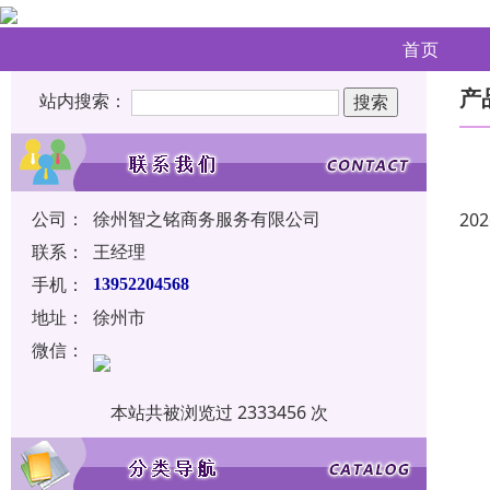
首页
产
站内搜索：
公司：
徐州智之铭商务服务有限公司
202
联系：
王经理
手机：
13952204568
地址：
徐州市
微信：
本站共被浏览过 2333456 次