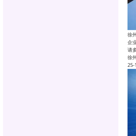
徐
企
请
徐
25-