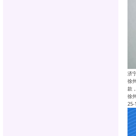
济
徐
款
徐
25-