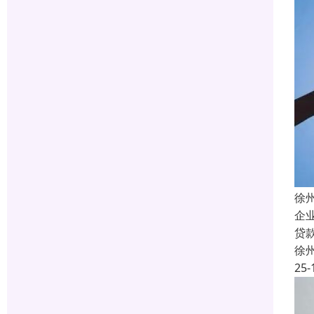
徐
企
贷
徐
25-