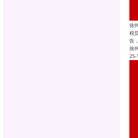
徐
税
告
徐
25-