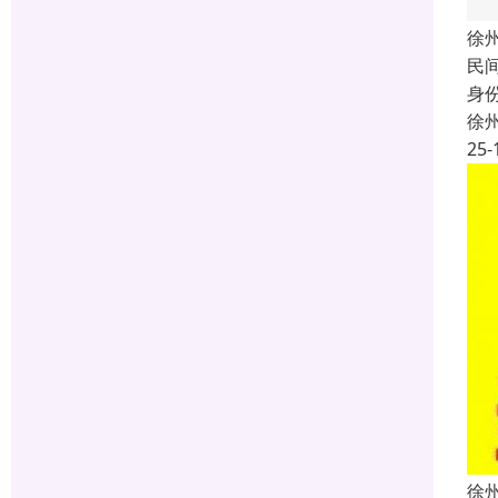
徐
民
身
徐
25-
徐