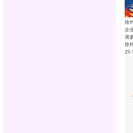
徐
企
请
徐
25-