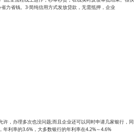
省力省钱。3·简纯信用方式发放贷款，无需抵押，企业
允许，办理多次也没问题;而且企业还可以同时申请几家银行，同
率的3.6%，大多数银行的年利率在4.2%～4.6%