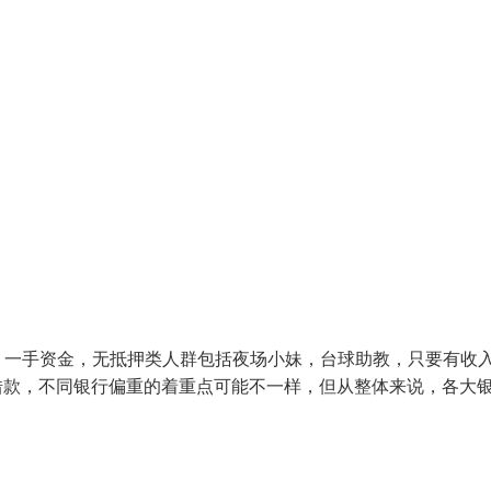
，一手资金，无抵押类人群包括夜场小妹，台球助教，只要有收
借款，不同银行偏重的着重点可能不一样，但从整体来说，各大