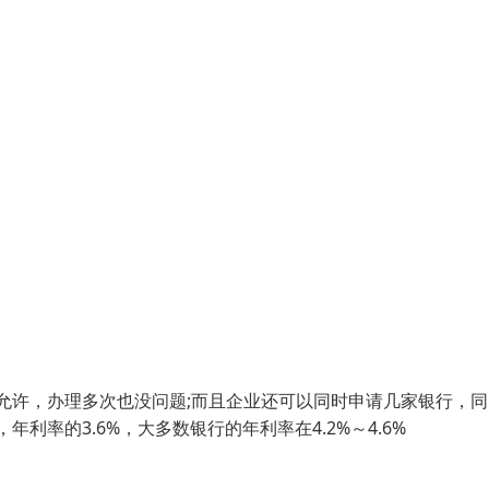
允许，办理多次也没问题;而且企业还可以同时申请几家银行，同
率的3.6%，大多数银行的年利率在4.2%～4.6%