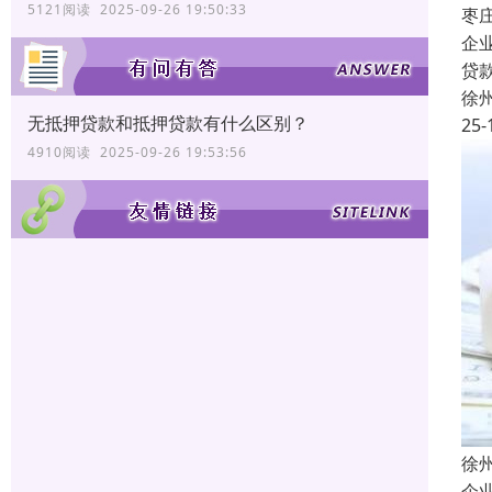
5121阅读 2025-09-26 19:50:33
枣
企
贷
徐
无抵押贷款和抵押贷款有什么区别？
25-
4910阅读 2025-09-26 19:53:56
徐
企