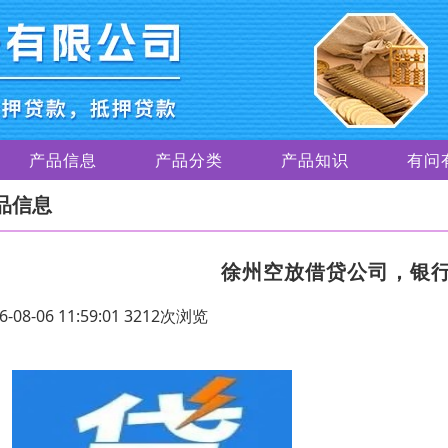
产品信息
产品分类
产品知识
有问
品信息
徐州空放借贷公司，银
6-08-06 11:59:01 3212次浏览