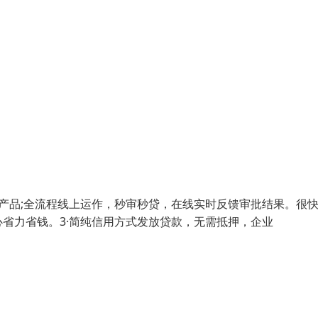
产品;全流程线上运作，秒审秒贷，在线实时反馈审批结果。很快!
省力省钱。3·简纯信用方式发放贷款，无需抵押，企业