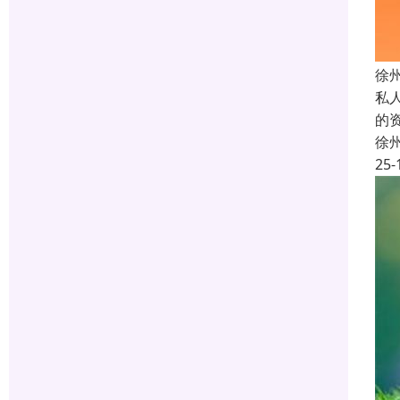
徐
私
的
徐
25-