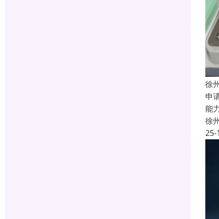
徐
申
能
徐
25-