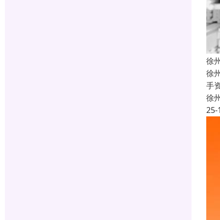
徐
徐
手
徐
25-