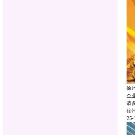
徐
企
请
徐
25-