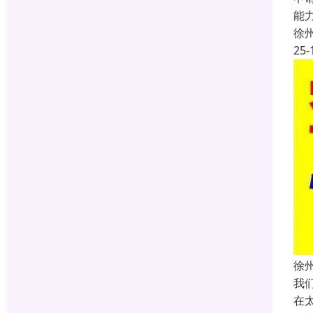
能
徐
25-
徐
我
在