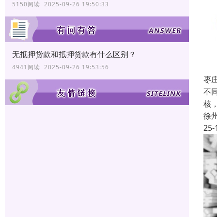
5150阅读 2025-09-26 19:50:33
无抵押贷款和抵押贷款有什么区别？
4941阅读 2025-09-26 19:53:56
枣
不
核
徐
25-