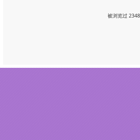
被浏览过 234