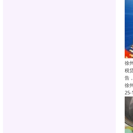
徐
税
告
徐
25-