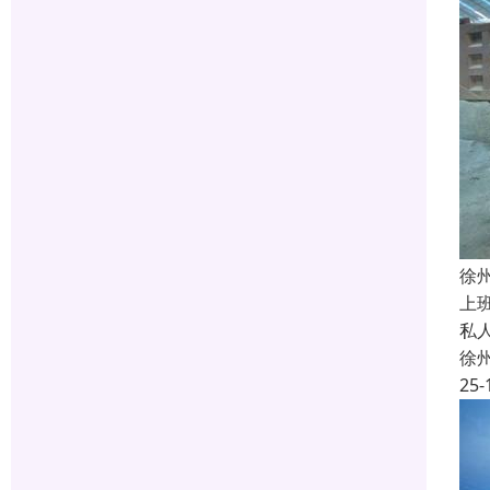
徐
上
私
徐
25-