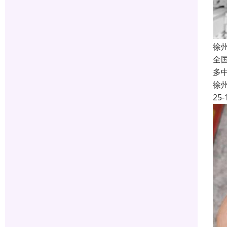
徐
全
多
徐
25-